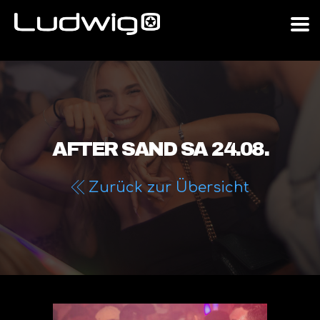
AFTER SAND SA 24.08.
Zurück zur Übersicht