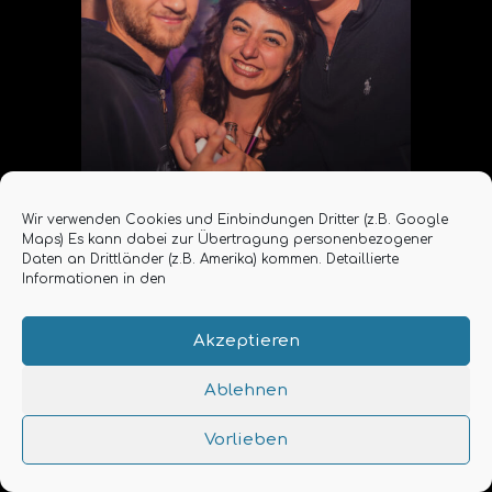
Wir verwenden Cookies und Einbindungen Dritter (z.B. Google
Maps) Es kann dabei zur Übertragung personenbezogener
Daten an Drittländer (z.B. Amerika) kommen. Detaillierte
Informationen in den
Akzeptieren
Ablehnen
Vorlieben