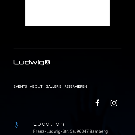
Die Veranstaltung ist
beendet.
EVENTS
ABOUT
GALLERIE
RESERVIEREN
Location
Franz-Ludwig-Str. 5a, 96047 Bamberg