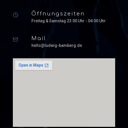
Öffnungszeiten
Freitag & Samstag 23:00 Uhr - 04:00 Uhr
Mail
hello@ludwig-bamberg.de