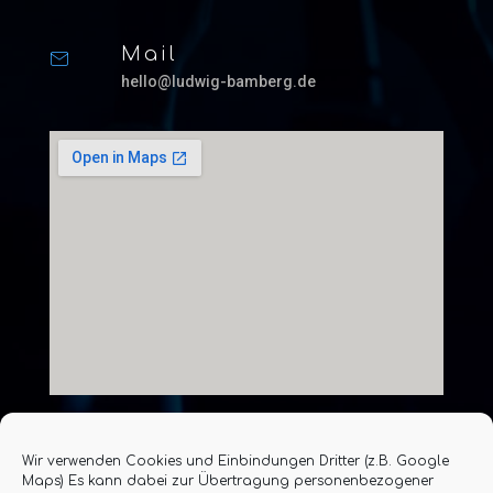
Mail
hello@ludwig-bamberg.de
Wir verwenden Cookies und Einbindungen Dritter (z.B. Google
Maps) Es kann dabei zur Übertragung personenbezogener