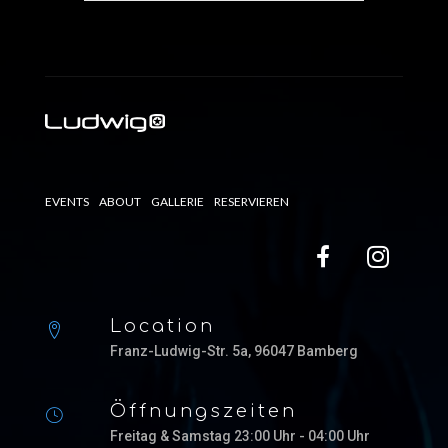
EVENTS
ABOUT
GALLERIE
RESERVIEREN
Location
Franz-Ludwig-Str. 5a, 96047 Bamberg
Öffnungszeiten
Freitag & Samstag 23:00 Uhr - 04:00 Uhr