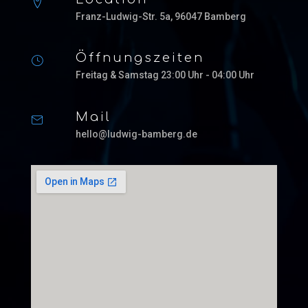
Franz-Ludwig-Str. 5a, 96047 Bamberg
Öffnungszeiten
Freitag & Samstag 23:00 Uhr - 04:00 Uhr
Mail
hello@ludwig-bamberg.de