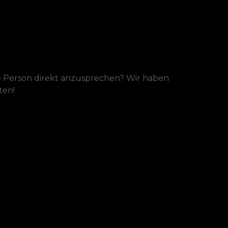
 die Person direkt anzusprechen? Wir haben
ten!