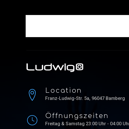
Location
Franz-Ludwig-Str. 5a, 96047 Bamberg
Öffnungszeiten
Freitag & Samstag 23:00 Uhr - 04:00 Uh