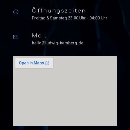
Öffnungszeiten
Freitag & Samstag 23:00 Uhr - 04:00 Uhr
Mail
hello@ludwig-bamberg.de