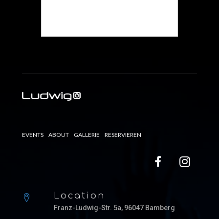
Die Veranstaltung ist
beendet.
EVENTS
ABOUT
GALLERIE
RESERVIEREN
Location
Franz-Ludwig-Str. 5a, 96047 Bamberg