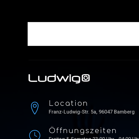
Location
Franz-Ludwig-Str. 5a, 96047 Bamberg
Öffnungszeiten