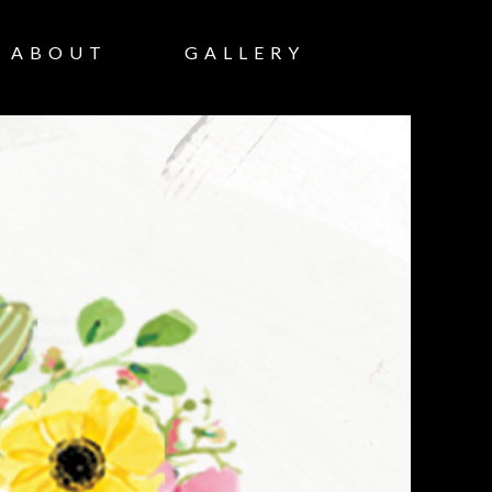
ABOUT
GALLERY