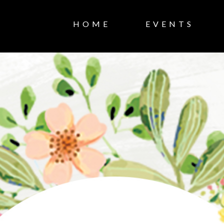
HOME
EVENTS