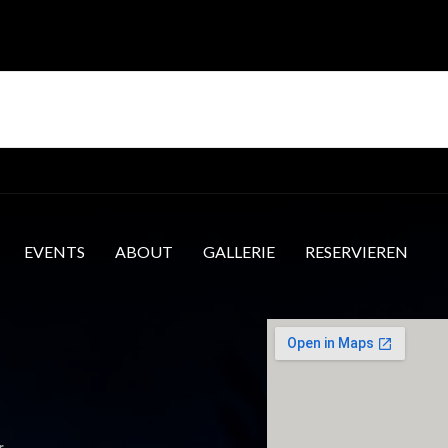
Die Veranstaltung ist beendet.
EVENTS
ABOUT
GALLERIE
RESERVIEREN