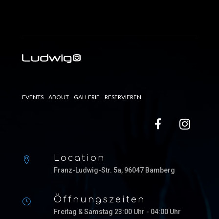
EVENTS
ABOUT
GALLERIE
RESERVIEREN
Location
Franz-Ludwig-Str. 5a, 96047 Bamberg
Öffnungszeiten
Freitag & Samstag 23:00 Uhr - 04:00 Uhr