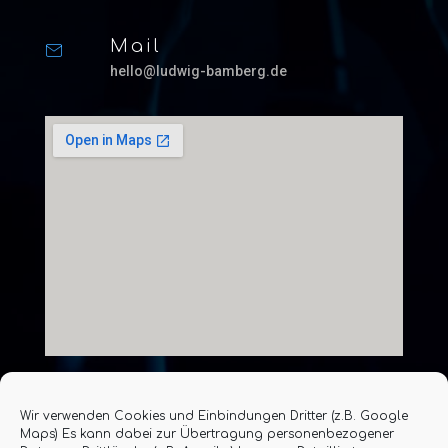
Mail
hello@ludwig-bamberg.de
Wir verwenden Cookies und Einbindungen Dritter (z.B. Google
Maps) Es kann dabei zur Übertragung personenbezogener