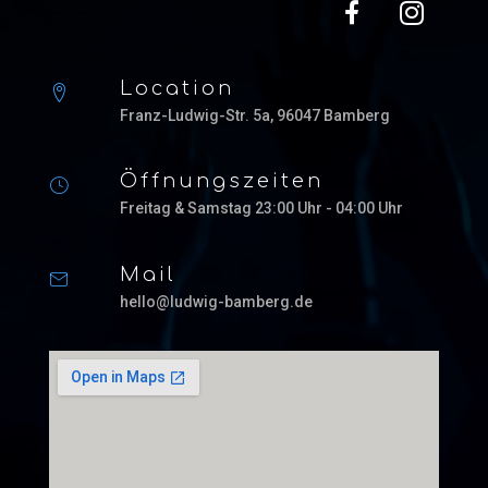
Location
Franz-Ludwig-Str. 5a, 96047 Bamberg
Öffnungszeiten
Freitag & Samstag 23:00 Uhr - 04:00 Uhr
Mail
hello@ludwig-bamberg.de