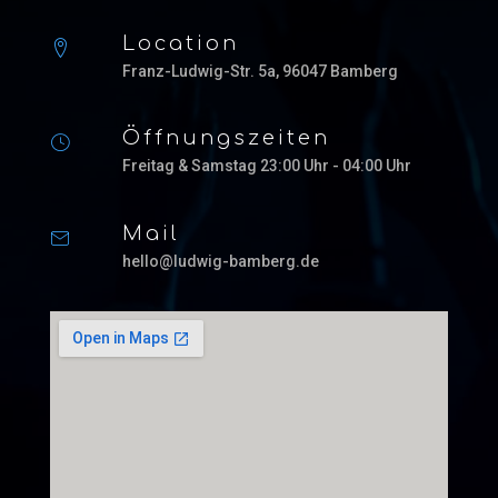
Location
Franz-Ludwig-Str. 5a, 96047 Bamberg
Öffnungszeiten
Freitag & Samstag 23:00 Uhr - 04:00 Uhr
Mail
hello@ludwig-bamberg.de