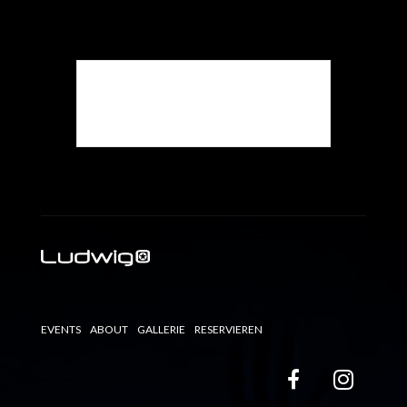
Die Veranstaltung ist
beendet.
EVENTS
ABOUT
GALLERIE
RESERVIEREN