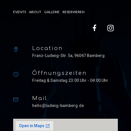
EVENTS
ABOUT
GALLERIE
RESERVIEREN
Location
Franz-Ludwig-Str. 5a, 96047 Bamberg
Öffnungszeiten
Freitag & Samstag 23:00 Uhr - 04:00 Uhr
Mail
hello@ludwig-bamberg.de