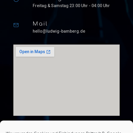
Freitag & Samstag 23:00 Uhr - 04:00 Uhr
Mail
hello@ludwig-bamberg.de