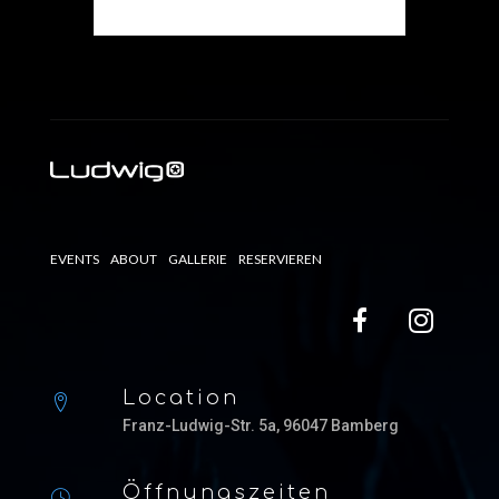
EVENTS
ABOUT
GALLERIE
RESERVIEREN
Location
Franz-Ludwig-Str. 5a, 96047 Bamberg
Öffnungszeiten