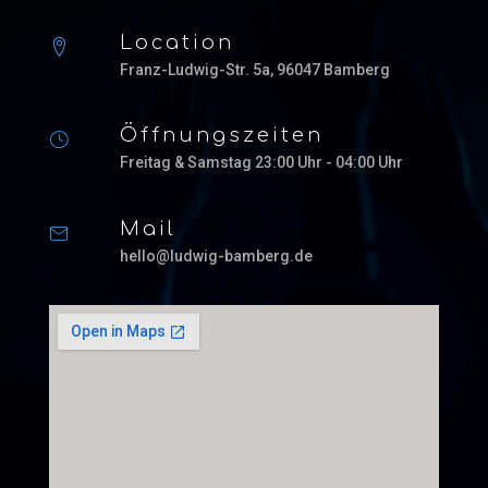
Location
Franz-Ludwig-Str. 5a, 96047 Bamberg
Öffnungszeiten
Freitag & Samstag 23:00 Uhr - 04:00 Uhr
Mail
hello@ludwig-bamberg.de