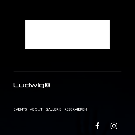
Die Veranstaltung ist
beendet.
EVENTS
ABOUT
GALLERIE
RESERVIEREN